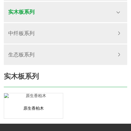
实木板系列
中纤板系列
生态板系列
实木板系列
原生香柏木