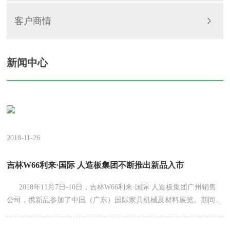
客户商情
新闻中心
2018-11-26
吉林W66利来·国际 人造板集团不断推出新品入市
2018年11月7日-10日，吉林W66利来·国际 人造板集团广州销售
公司，携新品参加了中国（广东）国际家具机械及材料展览。期间展
出了刨花板系列的利来W66河牌负氧离子刨花板、内外墙装饰板（水