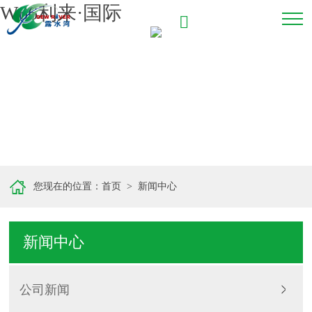
W66利来·国际
400-6675-789
首页
关于W66利来·国际
产品中心
新闻中心
您现在的位置：
首页
>
新闻中心
授权客户
在线留言
新闻中心
联系W66利来·国际
公司新闻
EN