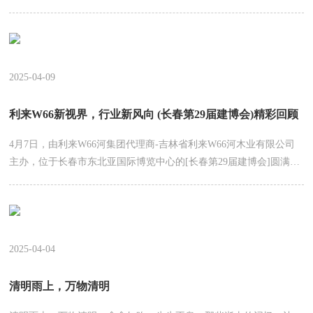
许
2025-04-09
利来W66新视界，行业新风向 (长春第29届建博会)精彩回顾
4月7日，由利来W66河集团代理商-吉林省利来W66河木业有限公司
主办，位于长春市东北亚国际博览中心的[长春第29届建博会]圆满落
幕。其中的精彩仍历历在目，现在就带大家一同回顾这场板材行业的
年度盛会。01新品首发，引领
2025-04-04
清明雨上，万物清明