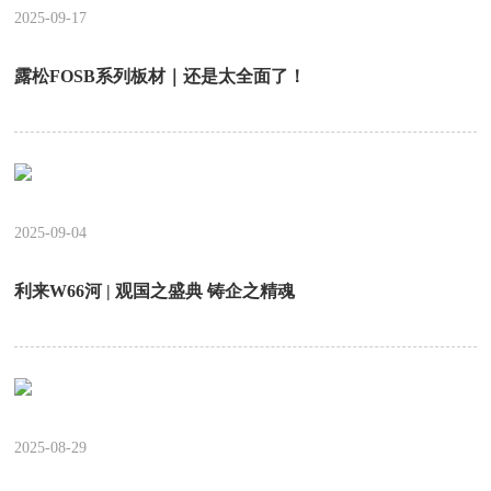
2025-09-17
露松FOSB系列板材｜还是太全面了！
2025-09-04
利来W66河 | 观国之盛典 铸企之精魂
2025-08-29